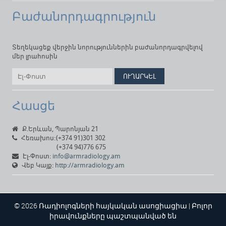
Բաժանորդագրություն
Տեղեկացեք վերջին նորություններին բաժանորդագրվելով
մեր լրահոսին
Հասցե
Ք․Երևան, Պարոնյան 21
Հեռախոս:
(+374 91)301 302
(+374 94)776 675
Էլ-Փոստ:
info@armradiology.am
Վեբ Կայք:
http://armradiology.am
© 2026 Ռադիոլոգների հայկական ասոցիացիա | Բոլոր
իրավունքները պաշտպանված են