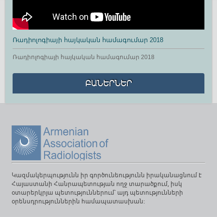
Ռադիոլոգիայի հայկական համագումար 2018
Ռադիոլոգիայի հայկական համագումար 2018
ԲԱՆԵՐՆԵՐ
Կազմակերպությունն իր գործունեությունն իրականացնում է
Հայաստանի Հանրապետության ողջ տարածքում, իսկ
օտարերկրյա պետություններում՝ այդ պետությունների
օրենսդրություններին համապատասխան։