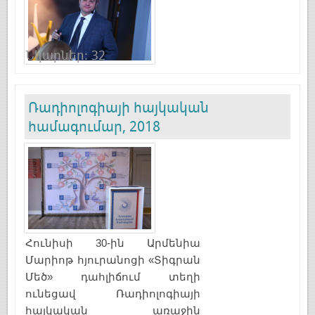
Նկարներ: 32
Ռադիոլոգիայի հայկական
համագումար, 2018
Հունիսի 30-ին Արմենիա
Մարիոթ հյուրանոցի «Տիգրան
Մեծ» դահլիճում տեղի
ունեցավ Ռադիոլոգիայի
հայկական առաջին